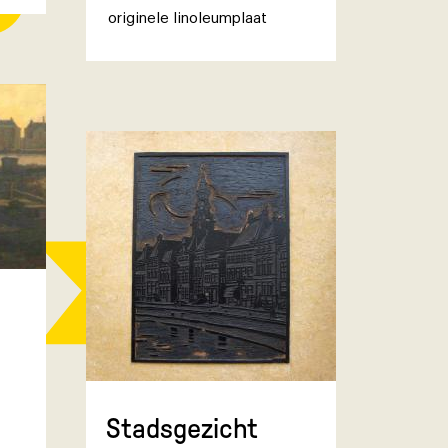
originele linoleumplaat
Stadsgezicht