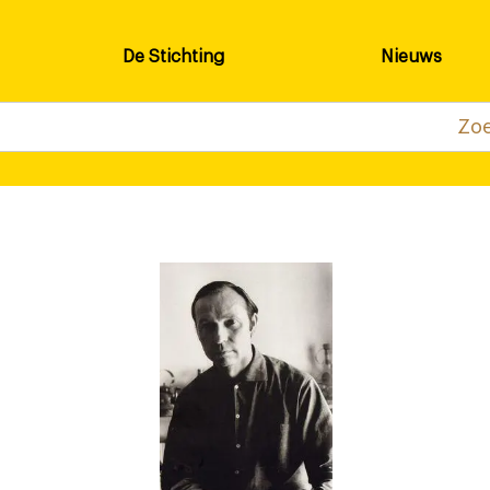
De Stichting
Nieuws