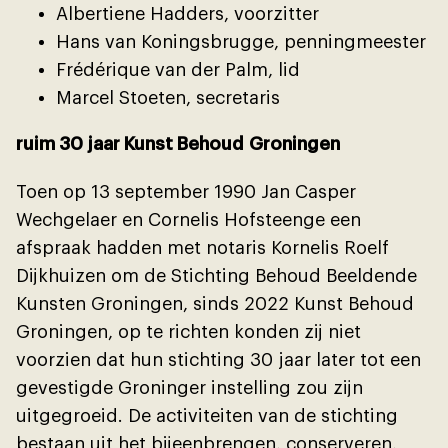
Albertiene Hadders, voorzitter
Hans van Koningsbrugge, penningmeester
Frédérique van der Palm, lid
Marcel Stoeten, secretaris
ruim 30 jaar Kunst Behoud Groningen
Toen op 13 september 1990 Jan Casper
Wechgelaer en Cornelis Hofsteenge een
afspraak hadden met notaris Kornelis Roelf
Dĳkhuizen om de Stichting Behoud Beeldende
Kunsten Groningen, sinds 2022 Kunst Behoud
Groningen, op te richten konden zĳ niet
voorzien dat hun stichting 30 jaar later tot een
gevestigde Groninger instelling zou zĳn
uitgegroeid. De activiteiten van de stichting
bestaan uit het bĳeenbrengen, conserveren,