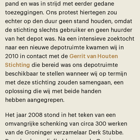
pand en was in strĳd met eerder gedane
toezeggingen. Ons protest hiertegen zou
echter op den duur geen stand houden, omdat
de stichting slechts gebruiker en geen huurder
van het depot was. Na een intensieve zoektocht
naar een nieuwe depotruimte kwamen wĳ in
2010 in contact met de
Gerrit van Houten
Stichting
die bereid was ons depotruimte
beschikbaar te stellen wanneer wĳ op termĳn
met deze stichting zouden samengaan, een
oplossing die wĳ met beide handen
hebben aangegrepen.
Het jaar 2008 stond in het teken van een
omvangrĳke schenking van circa 300 werken
van de Groninger verzamelaar Derk Stubbe.