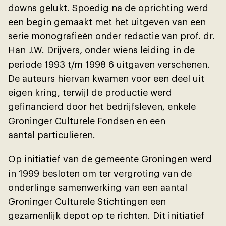
downs gelukt. Spoedig na de oprichting werd
een begin gemaakt met het uitgeven van een
serie monografieën onder redactie van prof. dr.
Han J.W. Drĳvers, onder wiens leiding in de
periode 1993 t/m 1998 6 uitgaven verschenen.
De auteurs hiervan kwamen voor een deel uit
eigen kring, terwĳl de productie werd
gefinancierd door het bedrĳfsleven, enkele
Groninger Culturele Fondsen en een
aantal particulieren.
Op initiatief van de gemeente Groningen werd
in 1999 besloten om ter vergroting van de
onderlinge samenwerking van een aantal
Groninger Culturele Stichtingen een
gezamenlĳk depot op te richten. Dit initiatief