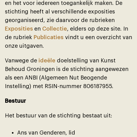
en het voor iedereen toegankelĳk maken. De
stichting heeft al verschillende exposities
georganiseerd, zie daarvoor de rubrieken
Exposities
en
Collectie
, elders op deze site. In
de rubriek
Publicaties
vindt u een overzicht van
onze uitgaven.
Vanwege de
ideële
doelstelling van Kunst
Behoud Groningen is de stichting aangewezen
als een ANBI (Algemeen Nut Beogende
Instelling) met RSIN-nummer 806187955.
Bestuur
Het bestuur van de stichting bestaat uit:
Ans van Genderen, lid