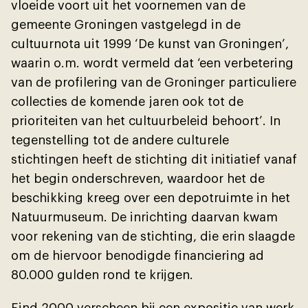
vloeide voort uit het voornemen van de
gemeente Groningen vastgelegd in de
cultuurnota uit 1999 ‘De kunst van Groningen’,
waarin o.m. wordt vermeld dat ‘een verbetering
van de profilering van de Groninger particuliere
collecties de komende jaren ook tot de
prioriteiten van het cultuurbeleid behoort’. In
tegenstelling tot de andere culturele
stichtingen heeft de stichting dit initiatief vanaf
het begin onderschreven, waardoor het de
beschikking kreeg over een depotruimte in het
Natuurmuseum. De inrichting daarvan kwam
voor rekening van de stichting, die erin slaagde
om de hiervoor benodigde financiering ad
80.000 gulden rond te krĳgen.