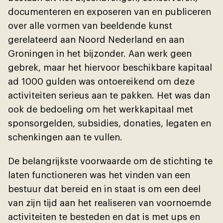
documenteren en exposeren van en publiceren
over alle vormen van beeldende kunst
gerelateerd aan Noord Nederland en aan
Groningen in het bĳzonder. Aan werk geen
gebrek, maar het hiervoor beschikbare kapitaal
ad 1000 gulden was ontoereikend om deze
activiteiten serieus aan te pakken. Het was dan
ook de bedoeling om het werkkapitaal met
sponsorgelden, subsidies, donaties, legaten en
schenkingen aan te vullen.
De belangrĳkste voorwaarde om de stichting te
laten functioneren was het vinden van een
bestuur dat bereid en in staat is om een deel
van zĳn tĳd aan het realiseren van voornoemde
activiteiten te besteden en dat is met ups en