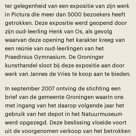
ter gelegenheid van een expositie van zĳn werk
in Pictura die meer dan 5000 bezoekers heeft
getrokken. Deze expositie werd geopend door
zĳn oud-leerling Henk van Os, als gevolg
waarvan deze opening het karakter kreeg van
een reünie van oud-leerlingen van het
Praedinius Gymnasium. De Groninger
kunsthandel sloot bĳ deze expositie aan door
werk van Jannes de Vries te koop aan te bieden.
In september 2007 ontving de stichting een
brief van de gemeente Groningen waarin ons
met ingang van het daarop volgende jaar het
gebruik van het depot in het Natuurmuseum
werd opgezegd. Deze beslissing vloeide voort
uit de voorgenomen verkoop van het betrokken