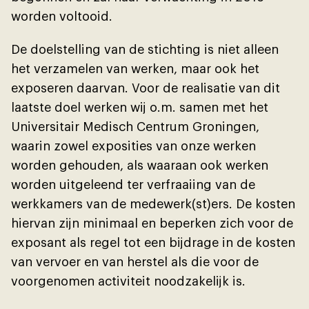
worden voltooid.
De doelstelling van de stichting is niet alleen
het verzamelen van werken, maar ook het
exposeren daarvan. Voor de realisatie van dit
laatste doel werken wĳ o.m. samen met het
Universitair Medisch Centrum Groningen,
waarin zowel exposities van onze werken
worden gehouden, als waaraan ook werken
worden uitgeleend ter verfraaiing van de
werkkamers van de medewerk(st)ers. De kosten
hiervan zĳn minimaal en beperken zich voor de
exposant als regel tot een bĳdrage in de kosten
van vervoer en van herstel als die voor de
voorgenomen activiteit noodzakelĳk is.