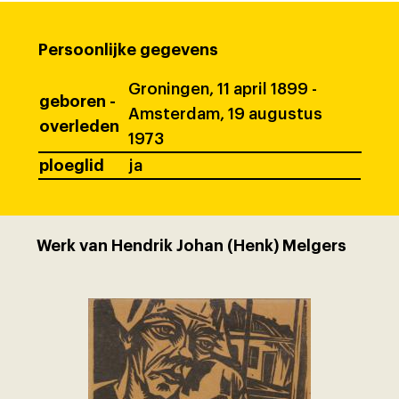
Persoonlijke gegevens
Groningen, 11 april 1899 -
geboren -
Amsterdam, 19 augustus
overleden
1973
ploeglid
ja
Werk van Hendrik Johan (Henk) Melgers