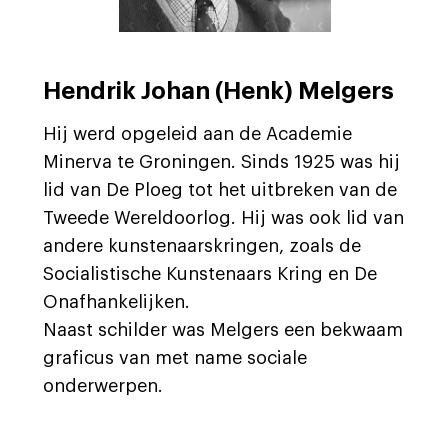
Hendrik Johan (Henk) Melgers
Hij werd opgeleid aan de Academie
Minerva te Groningen. Sinds 1925 was hij
lid van De Ploeg tot het uitbreken van de
Tweede Wereldoorlog. Hij was ook lid van
andere kunstenaarskringen, zoals de
Socialistische Kunstenaars Kring en De
Onafhankelijken.
Naast schilder was Melgers een bekwaam
graficus van met name sociale
onderwerpen.