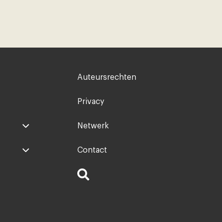
Voet
Auteursrechten
rechts
Privacy
Netwerk
Contact