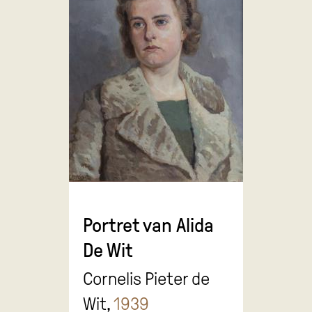
Portret van Alida
De Wit
Cornelis Pieter de
Wit,
1939