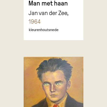
Man met haan
Jan van der Zee,
1964
kleurenhoutsnede