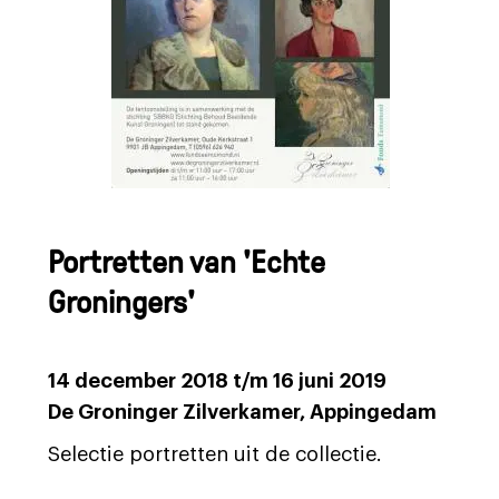
Portretten van 'Echte
Groningers'
14 december 2018 t/m 16 juni 2019
De Groninger Zilverkamer, Appingedam
Selectie portretten uit de collectie.