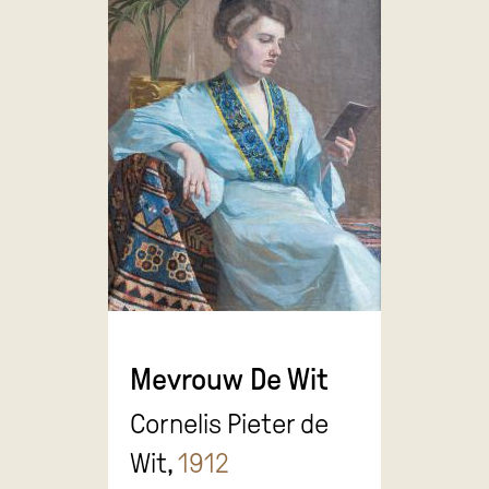
Mevrouw De Wit
Cornelis Pieter de
Wit,
1912