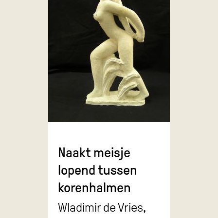
Naakt meisje
lopend tussen
korenhalmen
Wladimir de Vries,