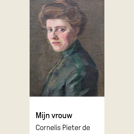
Mijn vrouw
Cornelis Pieter de