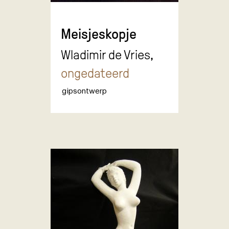
Meisjeskopje
Wladimir de Vries,
ongedateerd
gipsontwerp