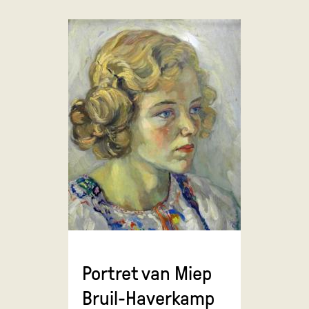
Portret van Miep
Bruil-Haverkamp