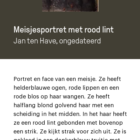
Meisjesportret met rood lint
Jan ten Have
, ongedateerd
Portret en face van een meisje. Ze heeft
helderblauwe ogen, rode lippen en een
rode blos op haar wangen. Ze heeft
halflang blond golvend haar met een
scheiding in het midden. In het haar heeft
ze een rood lint gebonden met bovenop
een strik. Ze kijkt strak voor zich uit. Ze is