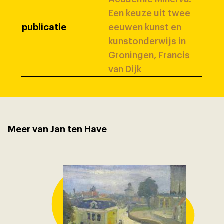
Een keuze uit twee
publicatie
eeuwen kunst en
kunstonderwijs in
Groningen, Francis
van Dijk
Meer van Jan ten Have