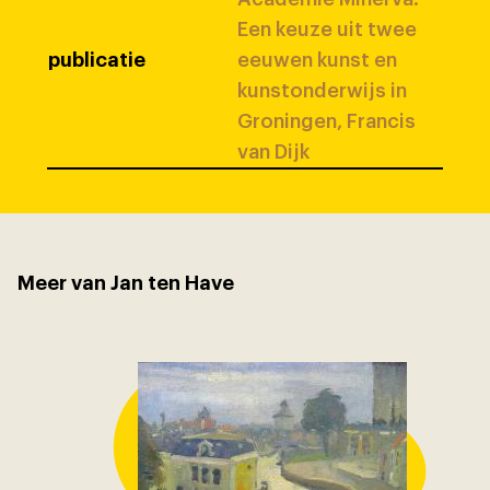
Een keuze uit twee
publicatie
eeuwen kunst en
kunstonderwijs in
Groningen, Francis
van Dijk
Meer van Jan ten Have