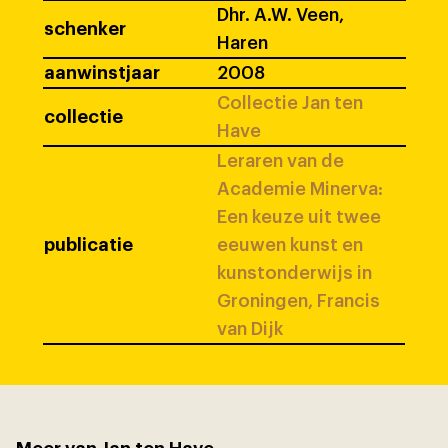
Dhr. A.W. Veen,
schenker
Haren
aanwinstjaar
2008
Collectie Jan ten
collectie
Have
Leraren van de
Academie Minerva:
Een keuze uit twee
publicatie
eeuwen kunst en
kunstonderwijs in
Groningen, Francis
van Dijk