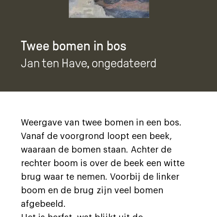
Twee bomen in bos
Jan ten Have
, ongedateerd
Weergave van twee bomen in een bos.
Vanaf de voorgrond loopt een beek,
waaraan de bomen staan. Achter de
rechter boom is over de beek een witte
brug waar te nemen. Voorbij de linker
boom en de brug zijn veel bomen
afgebeeld.