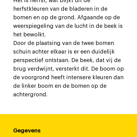
Het is herfst, wat blijkt uit de
herfstkleuren van de bladeren in de
bomen en op de grond. Afgaande op de
weerspiegeling van de lucht in de beek is
het bewolkt.
Door de plaatsing van de twee bomen
schuin achter elkaar is er een duidelijk
perspectief ontstaan. De beek, dat vij de
brug verdwijnt, versterkt dit. De boom op
de voorgrond heeft intensere kleuren dan
de linker boom en de bomen op de
achtergrond.
Gegevens