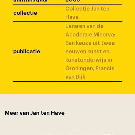
Collectie Jan ten
collectie
Have
Leraren van de
Academie Minerva:
Een keuze uit twee
publicatie
eeuwen kunst en
kunstonderwijs in
Groningen, Francis
van Dijk
Meer van Jan ten Have