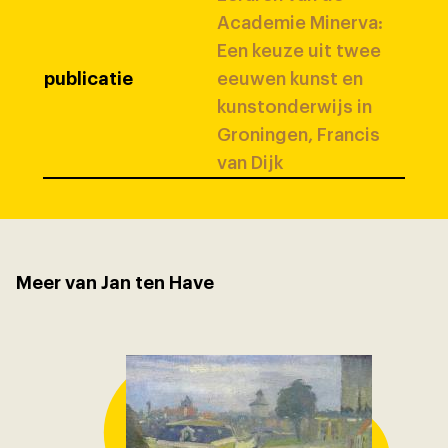
Academie Minerva:
Een keuze uit twee
publicatie
eeuwen kunst en
kunstonderwijs in
Groningen, Francis
van Dijk
Meer van Jan ten Have