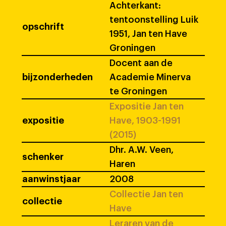
Achterkant:
tentoonstelling Luik
opschrift
1951, Jan ten Have
Groningen
Docent aan de
bijzonderheden
Academie Minerva
te Groningen
Expositie Jan ten
expositie
Have, 1903-1991
(2015)
Dhr. A.W. Veen,
schenker
Haren
aanwinstjaar
2008
Collectie Jan ten
collectie
Have
Leraren van de