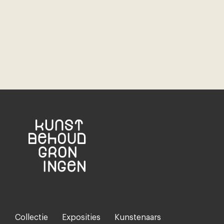
Collectie
Exposities
Kunstenaars
Footer-