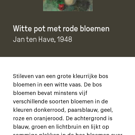
Witte pot met rode bloemen
Jan ten Have
, 1948
Stileven van een grote kleurrijke bos
bloemen in een witte vaas. De bos
bloemen bevat minstens vijf
verschillende soorten bloemen in de
kleuren donkerrood, paarsblauw, geel,
roze en oranjerood. De achtergrond is
blauw, groen en lichtbruin en lijkt op