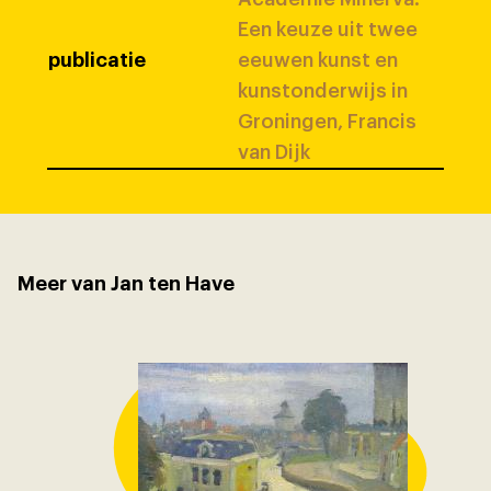
Een keuze uit twee
publicatie
eeuwen kunst en
kunstonderwijs in
Groningen, Francis
van Dijk
Meer van Jan ten Have