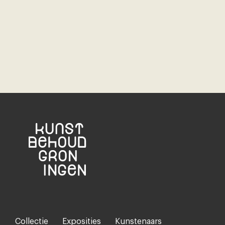
Collectie
Exposities
Kunstenaars
Footer-