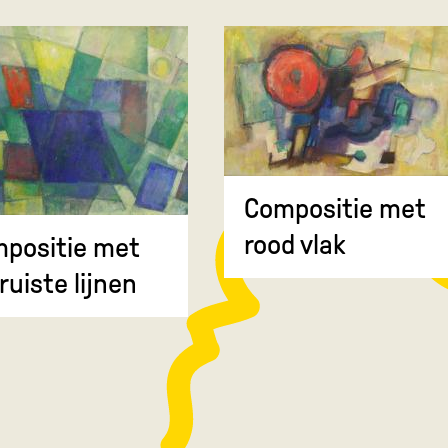
Compositie met
rood vlak
positie met
ruiste lijnen