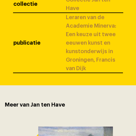
collectie
Have
Leraren van de
Academie Minerva:
Een keuze uit twee
publicatie
eeuwen kunst en
kunstonderwijs in
Groningen, Francis
van Dijk
Meer van Jan ten Have