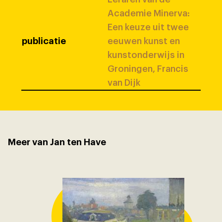
Academie Minerva:
Een keuze uit twee
publicatie
eeuwen kunst en
kunstonderwijs in
Groningen, Francis
van Dijk
Meer van Jan ten Have