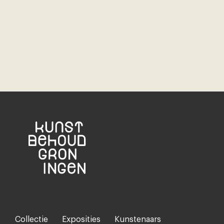
Collectie
Exposities
Kunstenaars
Footer-