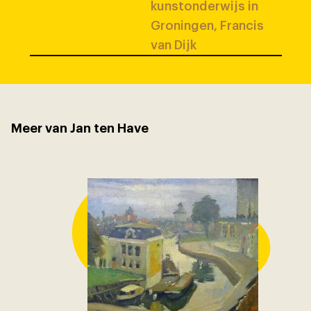
kunstonderwijs in
Groningen, Francis
van Dijk
Meer van Jan ten Have