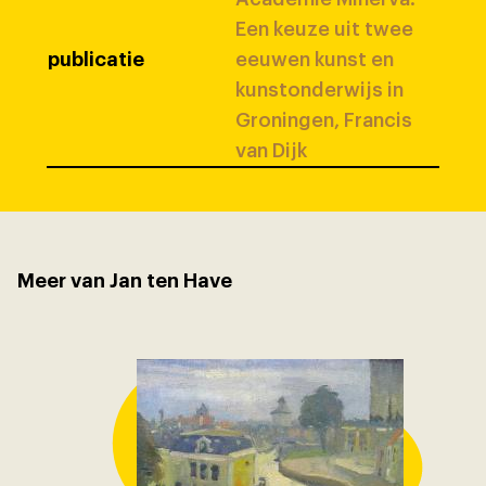
Een keuze uit twee
publicatie
eeuwen kunst en
kunstonderwijs in
Groningen, Francis
van Dijk
Meer van Jan ten Have