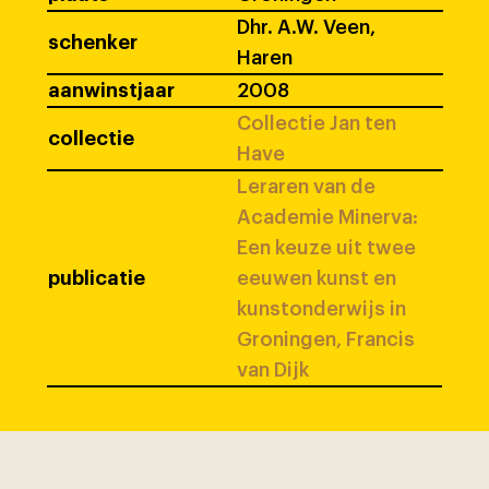
Dhr. A.W. Veen,
schenker
Haren
aanwinstjaar
2008
Collectie Jan ten
collectie
Have
Leraren van de
Academie Minerva:
Een keuze uit twee
publicatie
eeuwen kunst en
kunstonderwijs in
Groningen, Francis
van Dijk