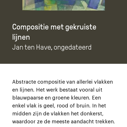
Compositie met gekruiste
lijnen
Jan ten Have
, ongedateerd
Abstracte compositie van allerlei vlakken
en lijnen. Het werk bestaat vooral uit
blauwpaarse en groene kleuren. Een
enkel vlak is geel, rood of bruin. In het
midden zijn de vlakken het donkerst,
waardoor ze de meeste aandacht trekken.