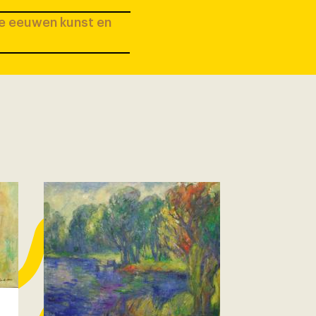
ee eeuwen kunst en