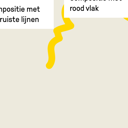
rood vlak
positie met
ruiste lijnen