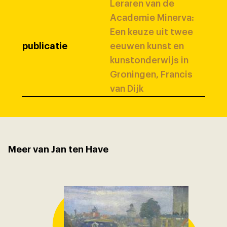
Leraren van de
Academie Minerva:
Een keuze uit twee
publicatie
eeuwen kunst en
kunstonderwijs in
Groningen, Francis
van Dijk
Meer van Jan ten Have