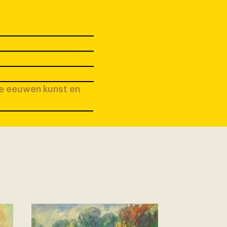
ee eeuwen kunst en