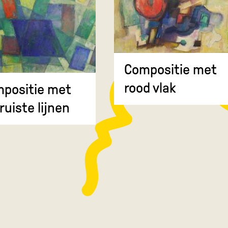
Compositie met
rood vlak
positie met
ruiste lijnen