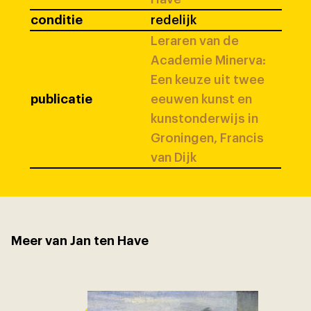
conditie
redelijk
Leraren van de
Academie Minerva:
Een keuze uit twee
publicatie
eeuwen kunst en
kunstonderwijs in
Groningen, Francis
van Dijk
Meer van Jan ten Have