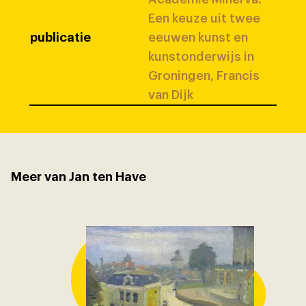
Een keuze uit twee
publicatie
eeuwen kunst en
kunstonderwijs in
Groningen, Francis
van Dijk
Meer van Jan ten Have