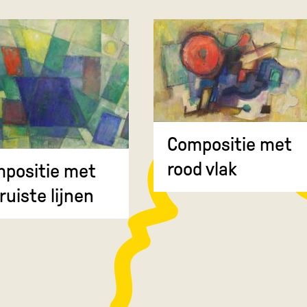
Compositie met
rood vlak
positie met
ruiste lijnen