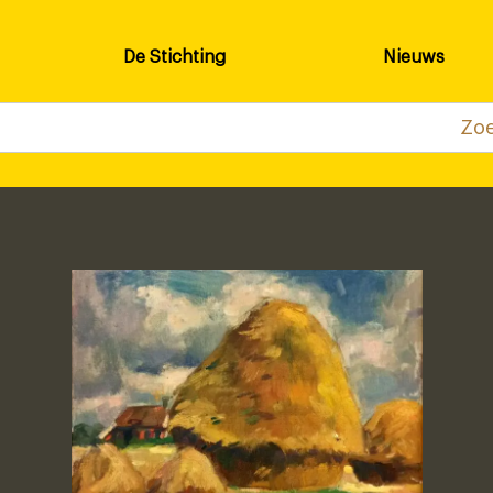
De Stichting
Nieuws