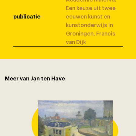
Een keuze uit twee
publicatie
eeuwen kunst en
kunstonderwijs in
Groningen, Francis
van Dijk
Meer van Jan ten Have