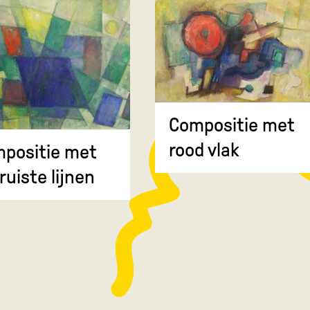
Compositie met
rood vlak
positie met
ruiste lijnen