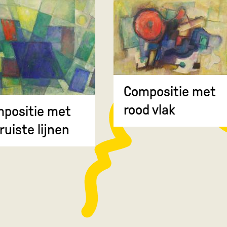
Compositie met
rood vlak
positie met
ruiste lijnen