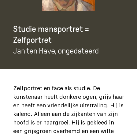
Studie mansportret =
Zelfportret
Jan ten Have
, ongedateerd
Zelfportret en face als studie. De
kunstenaar heeft donkere ogen, grijs haar
en heeft een vriendelijke uitstraling. Hij is
kalend. Alleen aan de zijkanten van zijn
hoofd is er haargroei. Hij is gekleed in
een grijsgroen overhemd en een witte