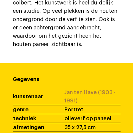
colbert. Het kunstwerk is heel duidelijk
een studie. Op veel plekken is de houten
ondergrond door de verf te zien. Ook is
er geen achtergrond aangebracht,
waardoor om het gezicht heen het
houten paneel zichtbaar is.
Gegevens
Jan ten Have (1903 -
kunstenaar
1991)
genre
Portret
techniek
olieverf op paneel
afmetingen
35 x 27,5 cm