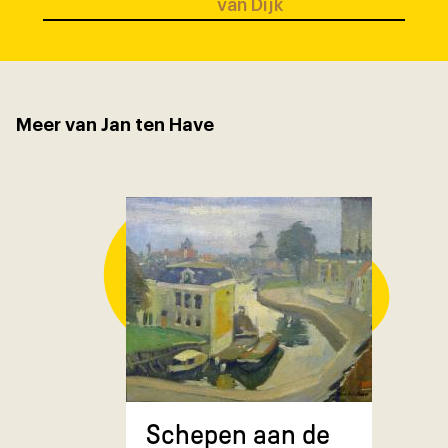
van Dijk
Meer van Jan ten Have
Composit
Schepen aan de