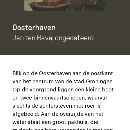
Oosterhaven
Jan ten Have
, ongedateerd
Blik op de Oosterhaven aan de oostkant
van het centrum van de stad Groningen.
Op de voorgrond liggen een kleine boot
en twee binnenvaartschepen, waarvan
slechts de achtersteven met roer is
afgebeeld. Aan de overzijde van het
water staat een groot pakhuis, die