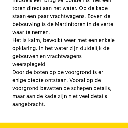
middels een brug verbonden is met een
toren direct aan het water. Op de kade
staan een paar vrachtwagens. Boven de
bebouwing is de Martinitoren in de verte
waar te nemen.
Het is kalm, bewolkt weer met een enkele
opklaring. In het water zijn duidelijk de
gebouwen en vrachtwagens
weerspiegeld.
Door de boten op de voorgrond is er
enige diepte ontstaan. Vooral op de
voorgrond bevatten de schepen details,
maar aan de kade zijn niet veel details
aangebracht.