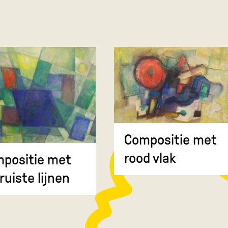
Compositie met
rood vlak
positie met
ruiste lijnen