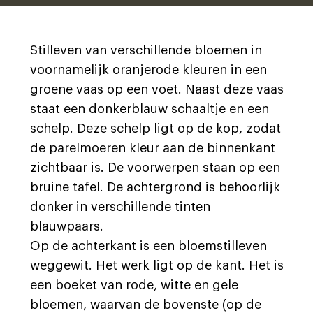
Stilleven van verschillende bloemen in
voornamelijk oranjerode kleuren in een
groene vaas op een voet. Naast deze vaas
staat een donkerblauw schaaltje en een
schelp. Deze schelp ligt op de kop, zodat
de parelmoeren kleur aan de binnenkant
zichtbaar is. De voorwerpen staan op een
bruine tafel. De achtergrond is behoorlijk
donker in verschillende tinten
blauwpaars.
Op de achterkant is een bloemstilleven
weggewit. Het werk ligt op de kant. Het is
een boeket van rode, witte en gele
bloemen, waarvan de bovenste (op de