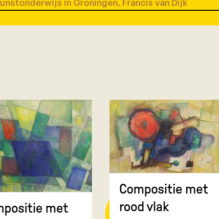
unstonderwijs in Groningen, Francis van Dijk
Compositie met
rood vlak
positie met