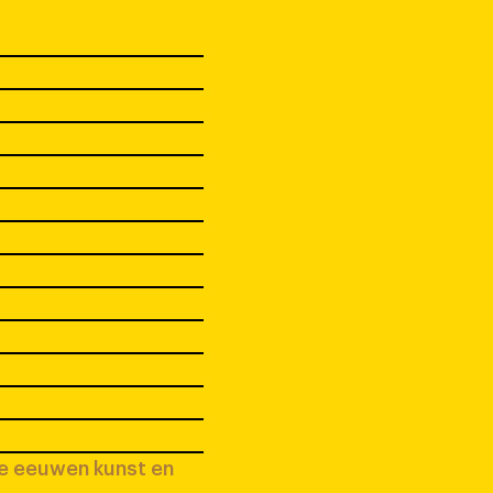
ee eeuwen kunst en