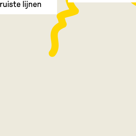
ruiste lijnen