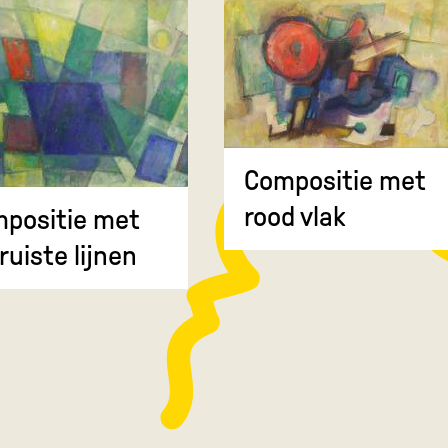
Compositie met
rood vlak
positie met
ruiste lijnen