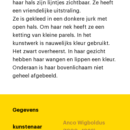
haar hals zijn lijntjes zichtbaar. Ze heeft
een vriendelijke uitstraling.
Ze is gekleed in een donkere jurk met
open hals. Om haar nek heeft ze een
ketting van kleine parels. In het
kunstwerk is nauwelijks kleur gebruikt.
Het zwart overheerst. In haar gezicht
hebben haar wangen en lippen een kleur.
Onderaan is haar bovenlichaam niet
geheel afgebeeld.
Gegevens
Anco Wigboldus
kunstenaar