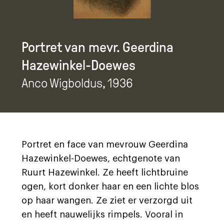
Portret van mevr. Geerdina
Hazewinkel-Doewes
Anco Wigboldus
, 1936
Portret en face van mevrouw Geerdina
Hazewinkel-Doewes, echtgenote van
Ruurt Hazewinkel. Ze heeft lichtbruine
ogen, kort donker haar en een lichte blos
op haar wangen. Ze ziet er verzorgd uit
en heeft nauwelijks rimpels. Vooral in