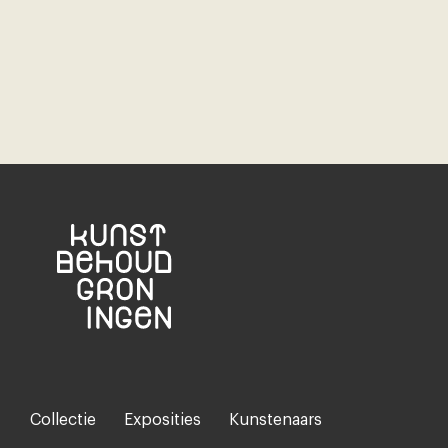
Collectie
Exposities
Kunstenaars
Footer-