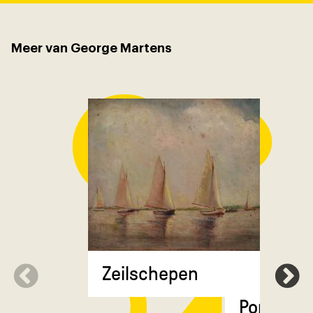
Meer van George Martens
Zeilschepen
Portret v