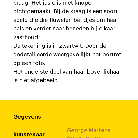
kraag. Het jasje is met knopen
dichtgemaakt. Bij de kraag is een soort
speld die die fluwelen bandjes om haar
hals en verder naar beneden bij elkaar
vasthoudt.
De tekening is in zwartwit. Door de
gedetailleerde weergave lijkt het portret
op een foto.
Het onderste deel van haar bovenlichaam
is niet afgebeeld.
Gegevens
George Martens
kunstenaar