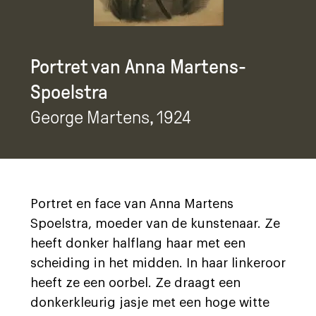
Portret van Anna Martens-
Spoelstra
George Martens
, 1924
Portret en face van Anna Martens
Spoelstra, moeder van de kunstenaar. Ze
heeft donker halflang haar met een
scheiding in het midden. In haar linkeroor
heeft ze een oorbel. Ze draagt een
donkerkleurig jasje met een hoge witte