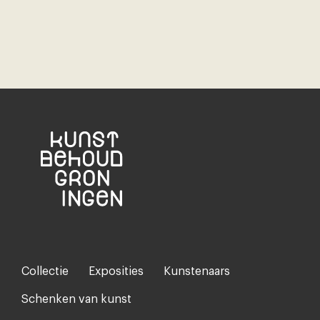
Collectie
Exposities
Kunstenaars
Footer-
menu
Schenken van kunst