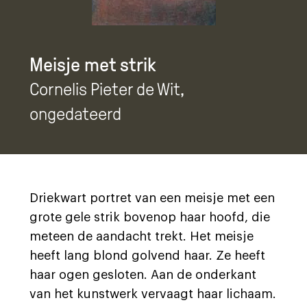
Meisje met strik
Cornelis Pieter de Wit
,
ongedateerd
Driekwart portret van een meisje met een
grote gele strik bovenop haar hoofd, die
meteen de aandacht trekt. Het meisje
heeft lang blond golvend haar. Ze heeft
haar ogen gesloten. Aan de onderkant
van het kunstwerk vervaagt haar lichaam.