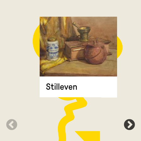
Stilleven
Zonnebl