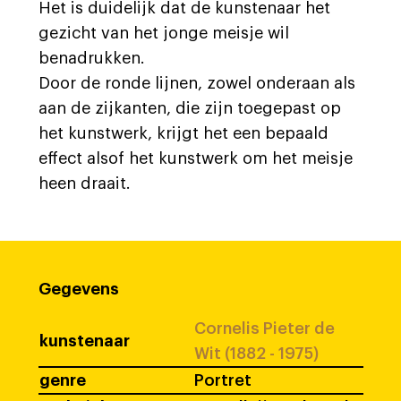
Het is duidelijk dat de kunstenaar het
gezicht van het jonge meisje wil
benadrukken.
Door de ronde lijnen, zowel onderaan als
aan de zijkanten, die zijn toegepast op
het kunstwerk, krijgt het een bepaald
effect alsof het kunstwerk om het meisje
heen draait.
Gegevens
Cornelis Pieter de
kunstenaar
Wit (1882 - 1975)
genre
Portret