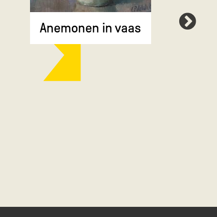
Anemonen in vaas