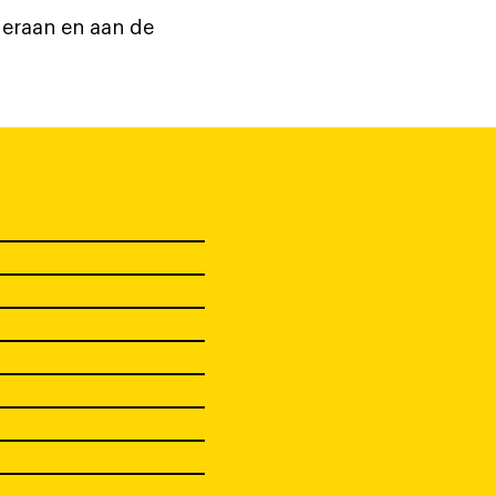
deraan en aan de