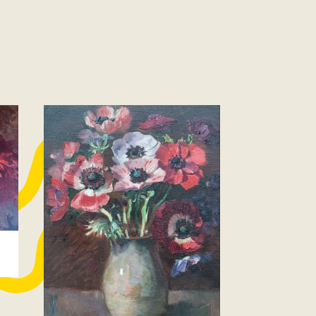
Boerde