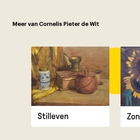
Meer van Cornelis Pieter de Wit
Stilleven
Zo