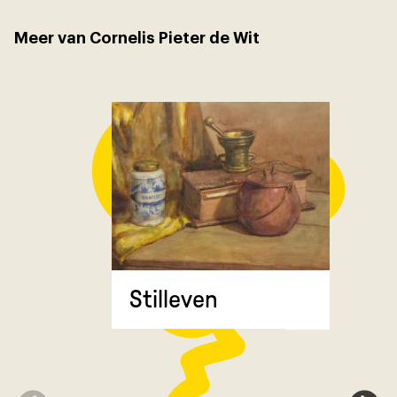
Meer van Cornelis Pieter de Wit
Stilleven
Zonnebl