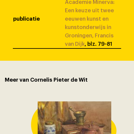
Academie Minerva:
Een keuze uit twee
publicatie
eeuwen kunst en
kunstonderwijs in
Groningen, Francis
van Dijk
, blz. 79-81
Meer van Cornelis Pieter de Wit