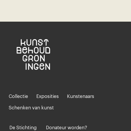
Collectie
Exposities
Kunstenaars
Footer-
menu
Schenken van kunst
De Stichting
Donateur worden?
Voet