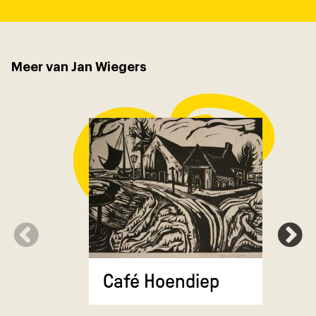
Meer van Jan Wiegers
Ticino
Café Hoendiep