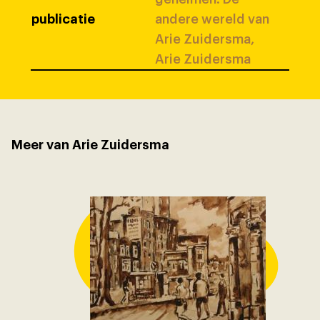
publicatie
andere wereld van
Arie Zuidersma,
Arie Zuidersma
Meer van Arie Zuidersma