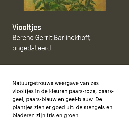
Viooltjes
Berend Gerrit Barlinckhoff
,
ongedateerd
Natuurgetrouwe weergave van zes
viooltjes in de kleuren paars-roze, paars-
geel, paars-blauw en geel-blauw. De
plantjes zien er goed uit: de stengels en
bladeren zijn fris en groen.