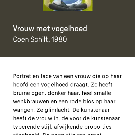
Vrouw met vogelhoed
Coen Schilt
, 1980
Portret en face van een vrouw die op haar
hoofd een vogelhoed draagt. Ze heeft
bruine ogen, donker haar, heel smalle
wenkbrauwen en een rode blos op haar
wangen. Ze glimlacht. De kunstenaar
heeft de vrouw in, de voor de kunstenaar
typerende stijl, afwijkende proporties