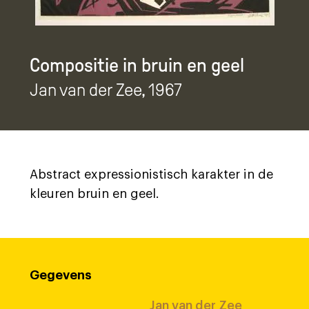
Compositie in bruin en geel
Jan van der Zee
, 1967
Abstract expressionistisch karakter in de
kleuren bruin en geel.
Gegevens
Jan van der Zee