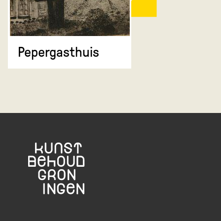
Pepergasthuis