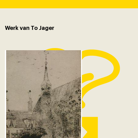
Werk van To Jager