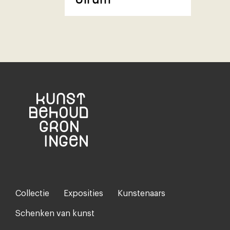
Collectie
Exposities
Kunstenaars
Footer-
menu
Schenken van kunst