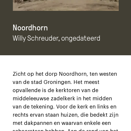
Noordhorn
Willy Schreuder
, ongedateerd
Zicht op het dorp Noordhorn, ten westen
van de stad Groningen. Het meest
opvallende is de kerktoren van de
middeleeuwse zadelkerk in het midden
van de tekening. Voor de kerk en links en
rechts ervan staan huizen, die bedekt zijn
met dakpannen en waarvan enkele een