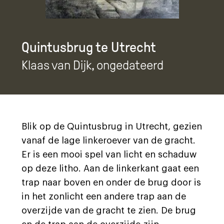
Quintusbrug te Utrecht
Klaas van Dijk
, ongedateerd
Blik op de Quintusbrug in Utrecht, gezien
vanaf de lage linkeroever van de gracht.
Er is een mooi spel van licht en schaduw
op deze litho. Aan de linkerkant gaat een
trap naar boven en onder de brug door is
in het zonlicht een andere trap aan de
overzijde van de gracht te zien. De brug